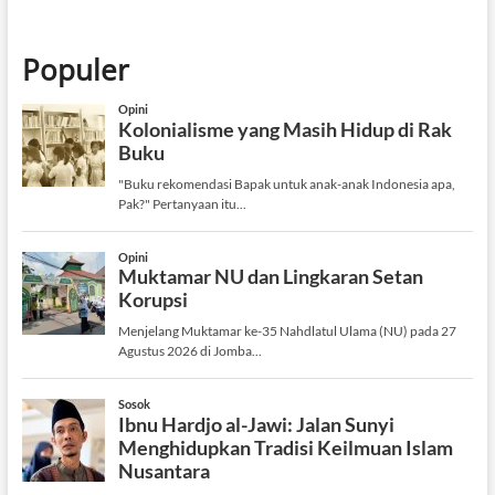
Populer