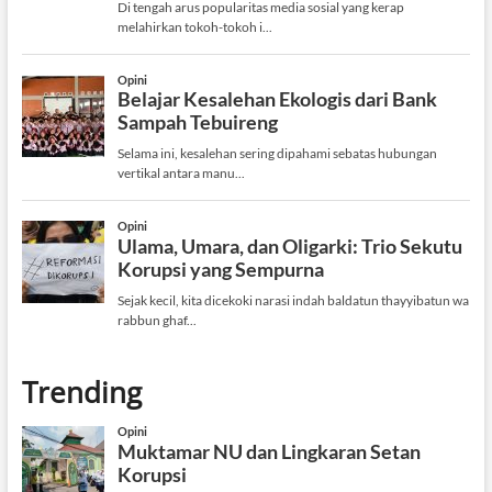
Trending