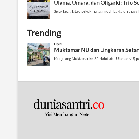
Trending