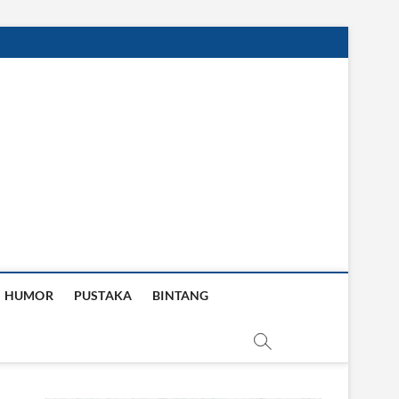
HUMOR
PUSTAKA
BINTANG