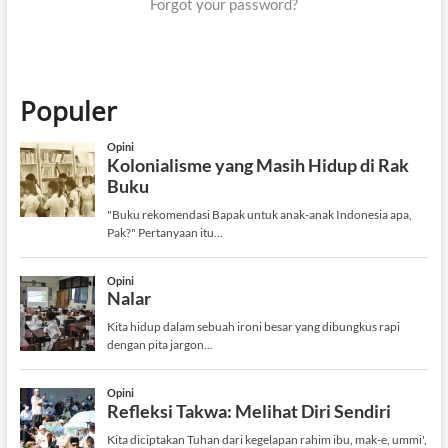
Forgot your password?
Populer