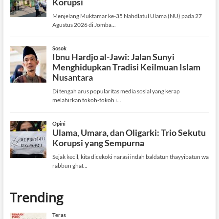
Trending