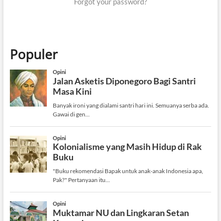
Forgot your password?
Populer