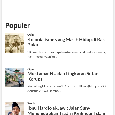
Populer