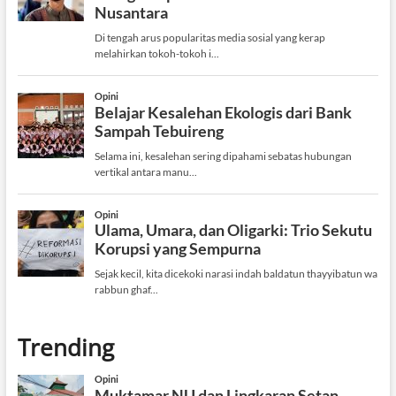
Trending