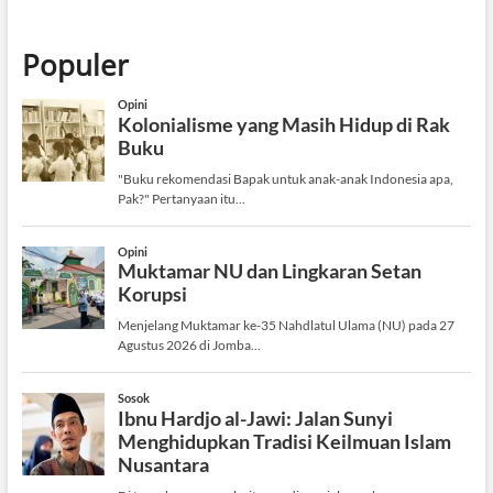
Populer