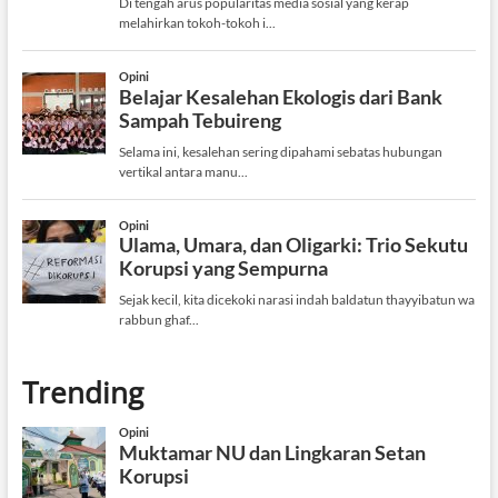
Trending