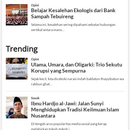
Trending