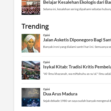
Trending