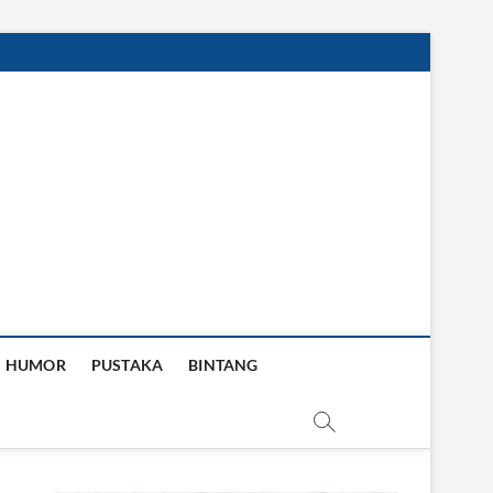
HUMOR
PUSTAKA
BINTANG