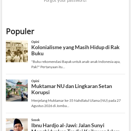
Populer