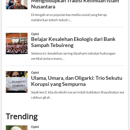
Trending