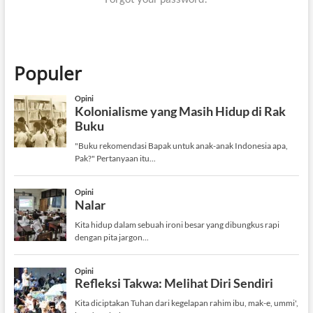
Populer