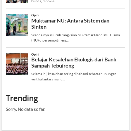
Trending
Sorry. No data so far.