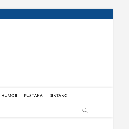
HUMOR
PUSTAKA
BINTANG