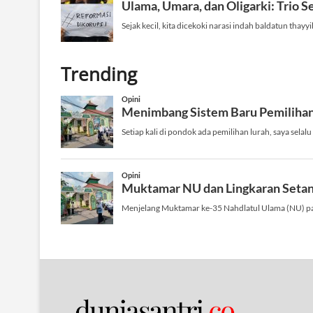
Trending