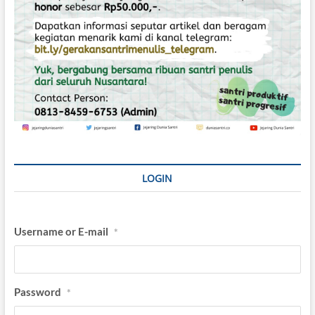
LOGIN
Username or E-mail
*
Password
*