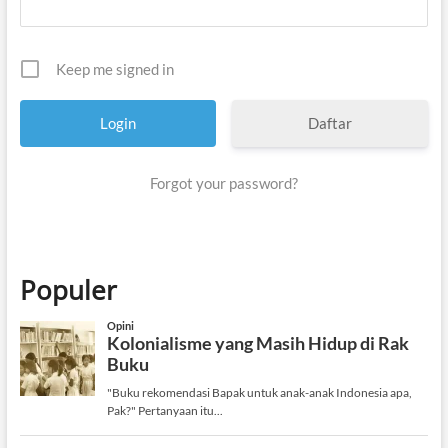
Keep me signed in
Daftar
Forgot your password?
Populer