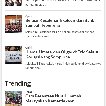
Trending