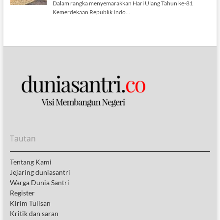
Tautan
Tentang Kami
Jejaring duniasantri
Warga Dunia Santri
Register
Kirim Tulisan
Kritik dan saran