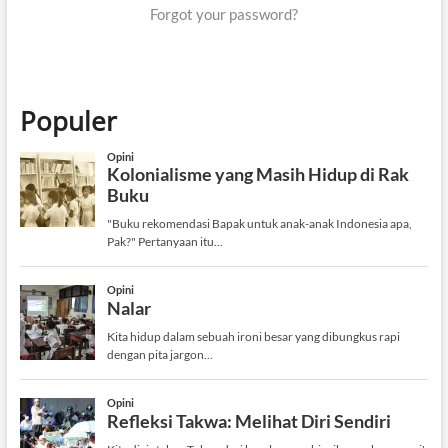
Forgot your password?
Populer