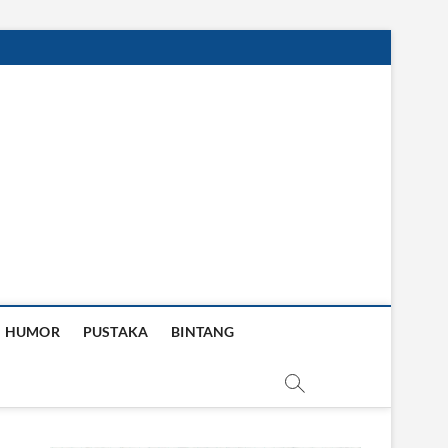
HUMOR
PUSTAKA
BINTANG