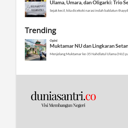
Trending