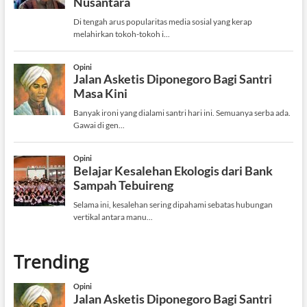
Trending