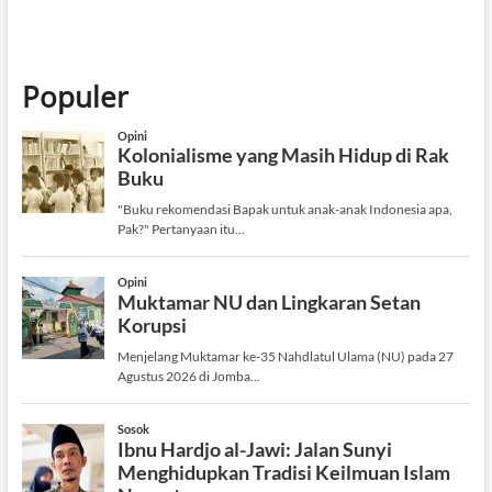
Populer