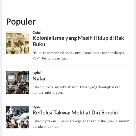
Populer