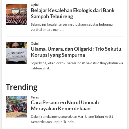
Trending