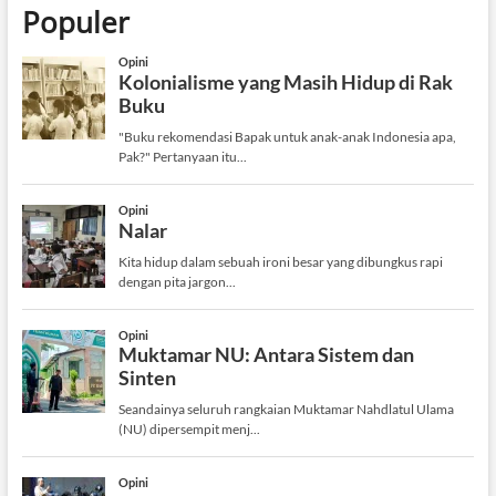
Populer