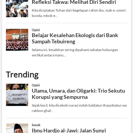
Trending