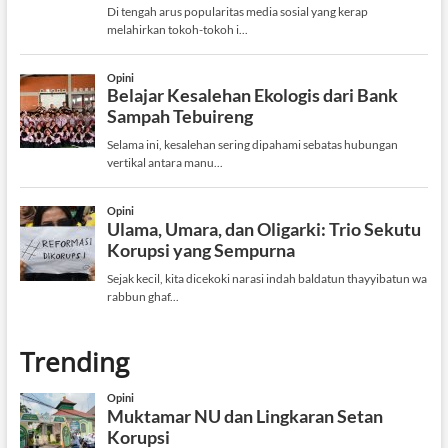
Trending