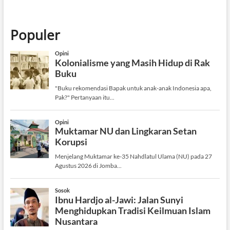
Populer