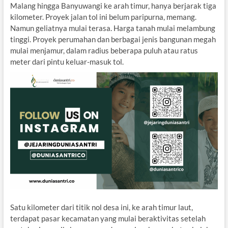
Malang hingga Banyuwangi ke arah timur, hanya berjarak tiga
kilometer. Proyek jalan tol ini belum paripurna, memang.
Namun geliatnya mulai terasa. Harga tanah mulai melambung
tinggi. Proyek perumahan dan berbagai jenis bangunan megah
mulai menjamur, dalam radius beberapa puluh atau ratus
meter dari pintu keluar-masuk tol.
Satu kilometer dari titik nol desa ini, ke arah timur laut,
terdapat pasar kecamatan yang mulai beraktivitas setelah