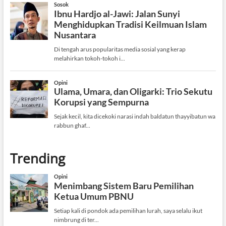
Trending