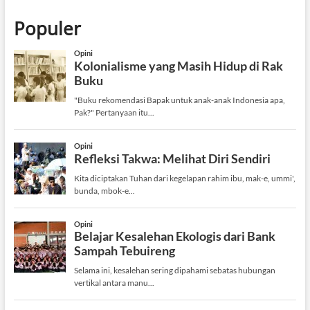
Populer