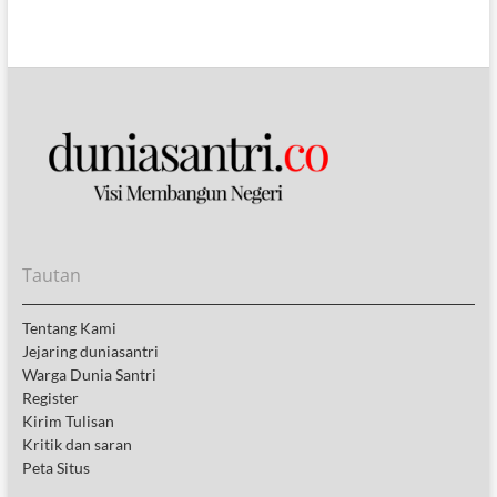
Tautan
Tentang Kami
Jejaring duniasantri
Warga Dunia Santri
Register
Kirim Tulisan
Kritik dan saran
Peta Situs