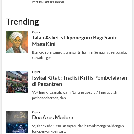
Trending