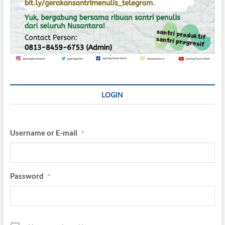
LOGIN
Username or E-mail
*
Password
*