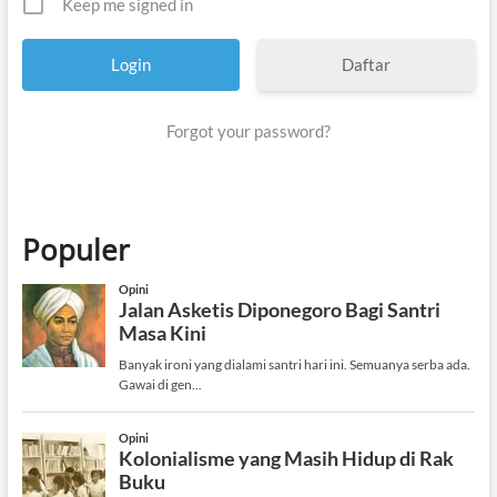
Keep me signed in
Daftar
Forgot your password?
Populer