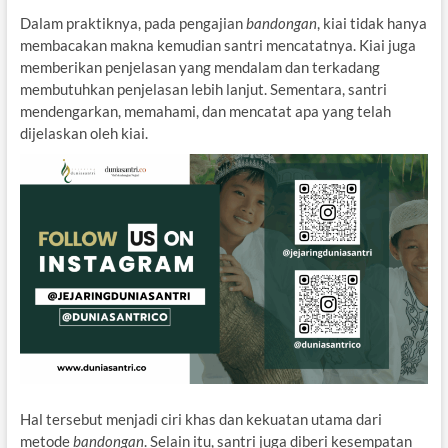
Dalam praktiknya, pada pengajian
bandongan
, kiai tidak hanya
membacakan makna kemudian santri mencatatnya. Kiai juga
memberikan penjelasan yang mendalam dan terkadang
membutuhkan penjelasan lebih lanjut. Sementara, santri
mendengarkan, memahami, dan mencatat apa yang telah
dijelaskan oleh kiai.
Hal tersebut menjadi ciri khas dan kekuatan utama dari
metode
bandongan
. Selain itu, santri juga diberi kesempatan