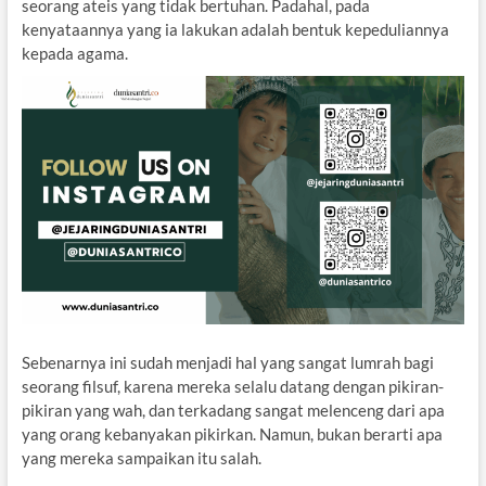
seorang ateis yang tidak bertuhan. Padahal, pada
kenyataannya yang ia lakukan adalah bentuk kepeduliannya
kepada agama.
Sebenarnya ini sudah menjadi hal yang sangat lumrah bagi
seorang filsuf, karena mereka selalu datang dengan pikiran-
pikiran yang wah, dan terkadang sangat melenceng dari apa
yang orang kebanyakan pikirkan. Namun, bukan berarti apa
yang mereka sampaikan itu salah.