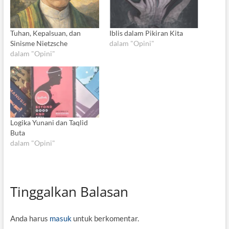
Tuhan, Kepalsuan, dan
Iblis dalam Pikiran Kita
Sinisme Nietzsche
dalam "Opini"
dalam "Opini"
Logika Yunani dan Taqlid
Buta
dalam "Opini"
Tinggalkan Balasan
Anda harus
masuk
untuk berkomentar.