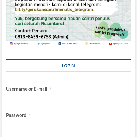
LOGIN
Username or E-mail
*
Password
*