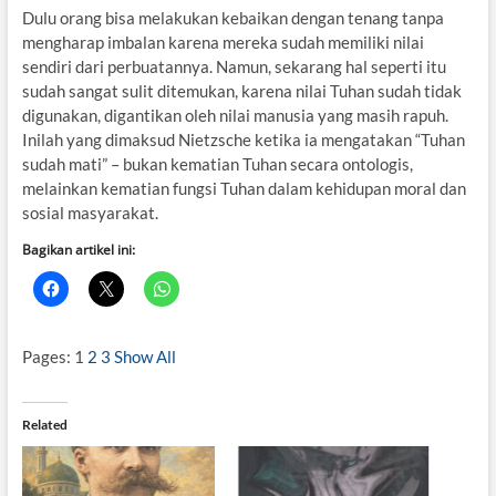
Dulu orang bisa melakukan kebaikan dengan tenang tanpa
mengharap imbalan karena mereka sudah memiliki nilai
sendiri dari perbuatannya. Namun, sekarang hal seperti itu
sudah sangat sulit ditemukan, karena nilai Tuhan sudah tidak
digunakan, digantikan oleh nilai manusia yang masih rapuh.
Inilah yang dimaksud Nietzsche ketika ia mengatakan “Tuhan
sudah mati” – bukan kematian Tuhan secara ontologis,
melainkan kematian fungsi Tuhan dalam kehidupan moral dan
sosial masyarakat.
Bagikan artikel ini:
Pages:
1
2
3
Show All
Related