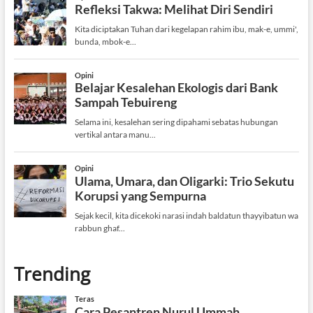
Trending