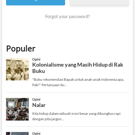
Forgot your password?
Populer