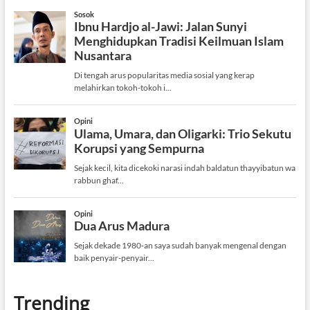
Trending