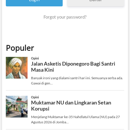
Forgot your password?
Populer