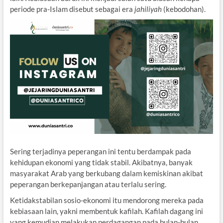
periode pra-Islam disebut sebagai era
jahiliyah
(kebodohan).
Sering terjadinya peperangan ini tentu berdampak pada
kehidupan ekonomi yang tidak stabil. Akibatnya, banyak
masyarakat Arab yang berkubang dalam kemiskinan akibat
peperangan berkepanjangan atau terlalu sering.
Ketidakstabilan sosio-ekonomi itu mendorong mereka pada
kebiasaan lain, yakni membentuk kafilah. Kafilah dagang ini
yang kemudian melakukan perdagangan pada bulan-bulan