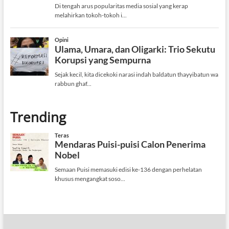
Trending