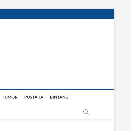
HUMOR
PUSTAKA
BINTANG