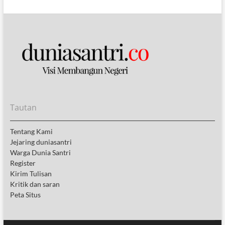
Tautan
Tentang Kami
Jejaring duniasantri
Warga Dunia Santri
Register
Kirim Tulisan
Kritik dan saran
Peta Situs