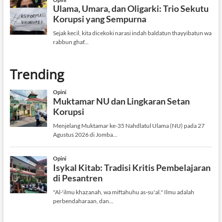
Trending