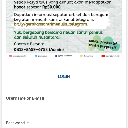
LOGIN
Username or E-mail
*
Password
*