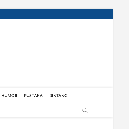
HUMOR
PUSTAKA
BINTANG