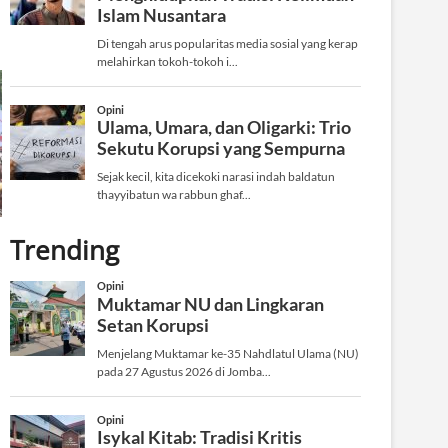
Trending