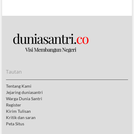
Tautan
Tentang Kami
Jejaring duniasantri
Warga Dunia Santri
Register
Kirim Tulisan
Kritik dan saran
Peta Situs