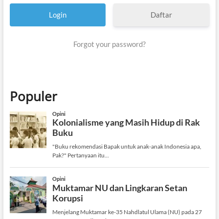
Daftar
Forgot your password?
Populer