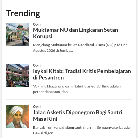
Trending