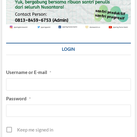
LOGIN
Username or E-mail
*
Password
*
Keep me signed in