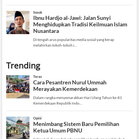
Trending