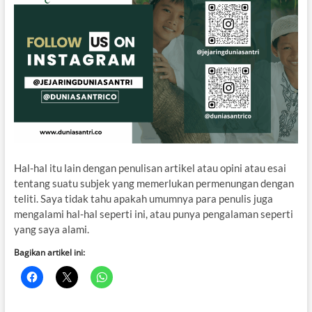
Hal-hal itu lain dengan penulisan artikel atau opini atau esai
tentang suatu subjek yang memerlukan permenungan dengan
teliti. Saya tidak tahu apakah umumnya para penulis juga
mengalami hal-hal seperti ini, atau punya pengalaman seperti
yang saya alami.
Bagikan artikel ini: