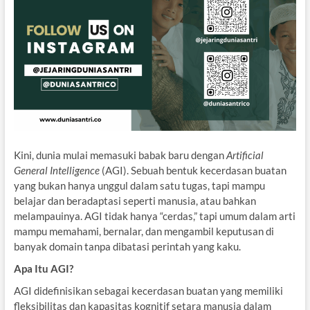
Kini, dunia mulai memasuki babak baru dengan
Artificial
General Intelligence
(AGI). Sebuah bentuk kecerdasan buatan
yang bukan hanya unggul dalam satu tugas, tapi mampu
belajar dan beradaptasi seperti manusia, atau bahkan
melampauinya. AGI tidak hanya “cerdas,” tapi umum dalam arti
mampu memahami, bernalar, dan mengambil keputusan di
banyak domain tanpa dibatasi perintah yang kaku.
Apa Itu AGI?
AGI didefinisikan sebagai kecerdasan buatan yang memiliki
fleksibilitas dan kapasitas kognitif setara manusia dalam