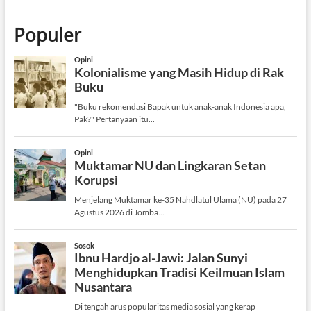
Populer