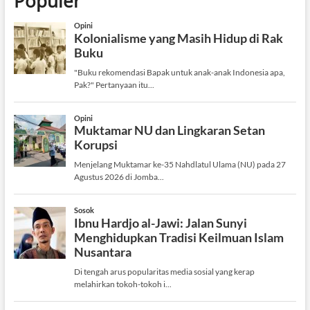
Populer