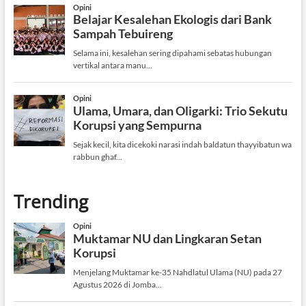
Trending