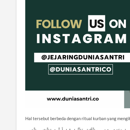
Hal tersebut berbeda dengan ritual kurban yang mengik