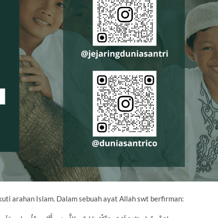
uti arahan Islam. Dalam sebuah ayat Allah swt berfirman: