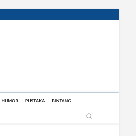
HUMOR
PUSTAKA
BINTANG