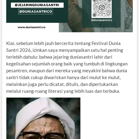
Kiai, sebelum lebih jauh bercerita tentang Festival Dunia
Santri 2026, izinkan saya menyampaikan satu hal penting
terlebih dahulu: bahwa jejaring duniasantri lahir dari
kegelisahan sejumlah orang baik yang tumbuh di lingkungan
pesantren, maupun dari mereka yang meyakini bahwa dunia
santri tidak cukup diwariskan hanya dari mulut ke mulut,
melainkan juga perlu dicatat, ditulis, dan dipertukarkan
melalui ruang-ruang literasi yang lebih luas dan terbuka.