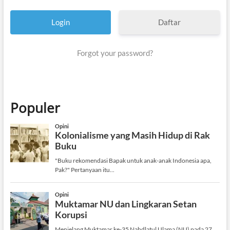
Daftar
Forgot your password?
Populer