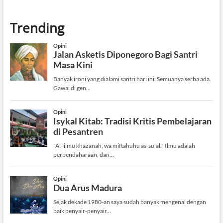
Trending