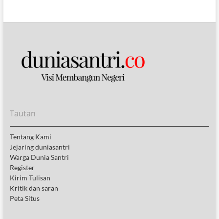
Tautan
Tentang Kami
Jejaring duniasantri
Warga Dunia Santri
Register
Kirim Tulisan
Kritik dan saran
Peta Situs