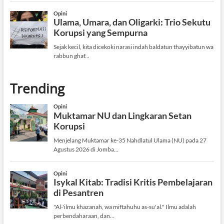
Trending