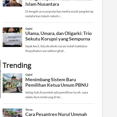
Trending