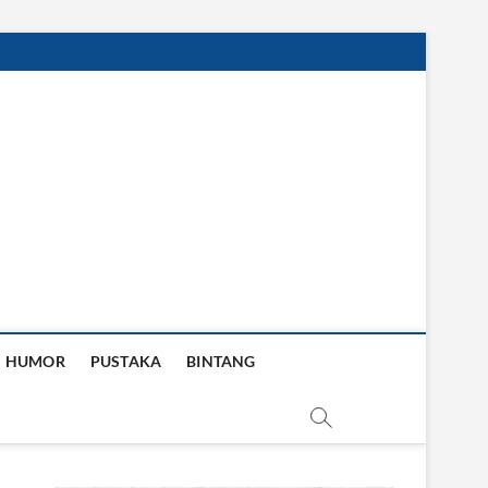
HUMOR
PUSTAKA
BINTANG