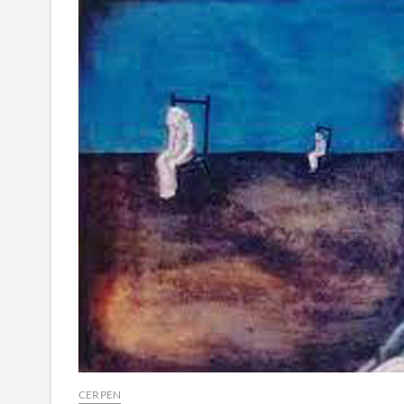
CERPEN