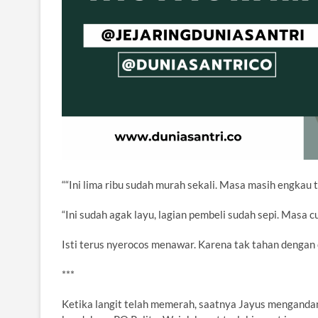
““Ini lima ribu sudah murah sekali. Masa masih engkau
“Ini sudah agak layu, lagian pembeli sudah sepi. Masa 
Isti terus nyerocos menawar. Karena tak tahan dengan
***
Ketika langit telah memerah, saatnya Jayus mengandang