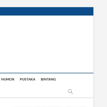
HUMOR
PUSTAKA
BINTANG