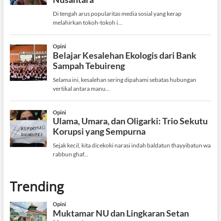
Trending