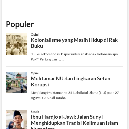
Populer