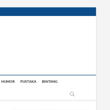
HUMOR
PUSTAKA
BINTANG