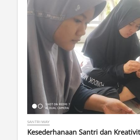
SANTRI WAY
Kesederhanaan Santri dan Kreativi