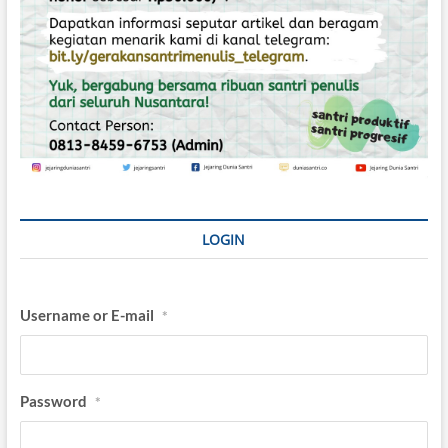
LOGIN
Username or E-mail
*
Password
*