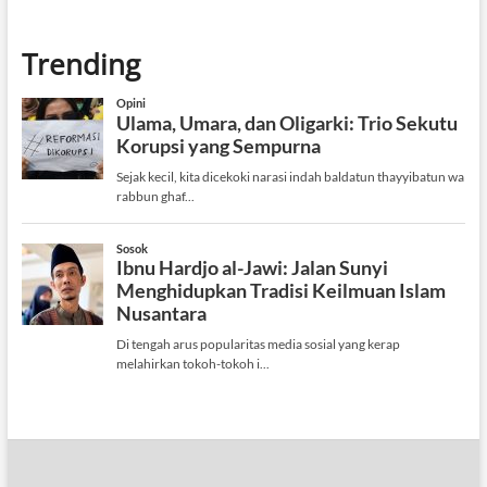
Trending