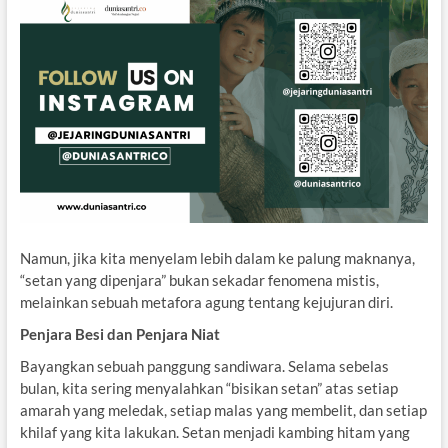
Namun, jika kita menyelam lebih dalam ke palung maknanya,
“setan yang dipenjara” bukan sekadar fenomena mistis,
melainkan sebuah metafora agung tentang kejujuran diri.
Penjara Besi dan Penjara Niat
Bayangkan sebuah panggung sandiwara. Selama sebelas
bulan, kita sering menyalahkan “bisikan setan” atas setiap
amarah yang meledak, setiap malas yang membelit, dan setiap
khilaf yang kita lakukan. Setan menjadi kambing hitam yang