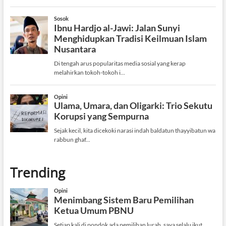
Trending