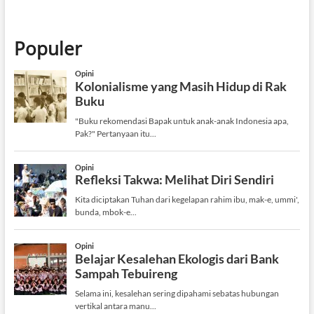
Populer