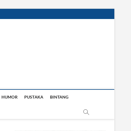
HUMOR
PUSTAKA
BINTANG