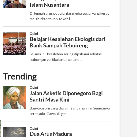
Trending