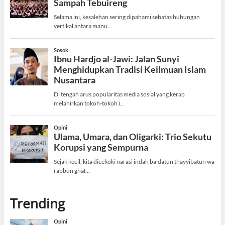
Trending