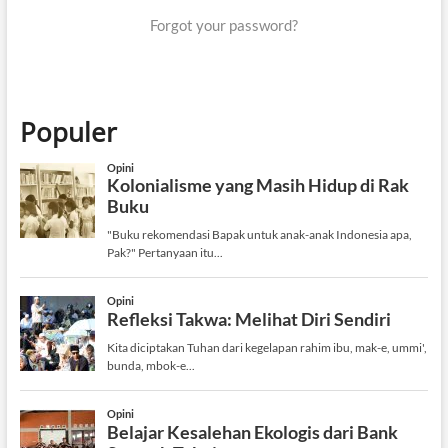
Forgot your password?
Populer