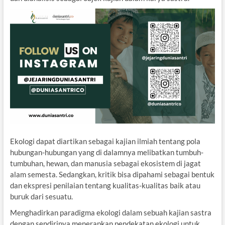
Ekologi dapat diartikan sebagai kajian ilmiah tentang pola
hubungan-hubungan yang di dalamnya melibatkan tumbuh-
tumbuhan, hewan, dan manusia sebagai ekosistem di jagat
alam semesta. Sedangkan, kritik bisa dipahami sebagai bentuk
dan ekspresi penilaian tentang kualitas-kualitas baik atau
buruk dari sesuatu.
Menghadirkan paradigma ekologi dalam sebuah kajian sastra
dengan sendirinya menerapkan pendekatan ekologi untuk