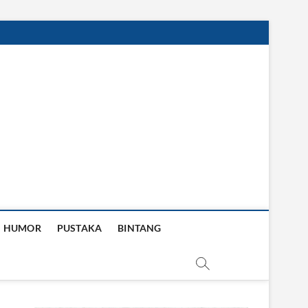
HUMOR
PUSTAKA
BINTANG