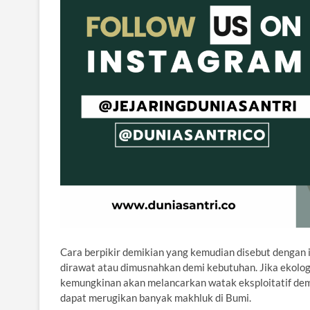
Cara berpikir demikian yang kemudian disebut dengan is
dirawat atau dimusnahkan demi kebutuhan. Jika ekolog
kemungkinan akan melancarkan watak eksploitatif demi 
dapat merugikan banyak makhluk di Bumi.