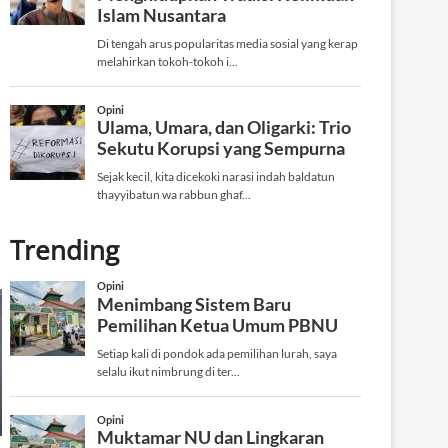
Trending