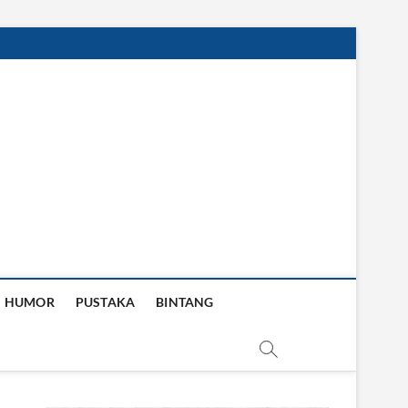
HUMOR
PUSTAKA
BINTANG