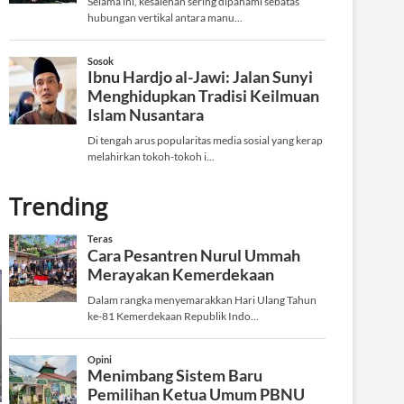
Trending