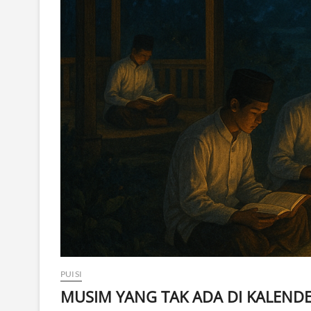
PUISI
MUSIM YANG TAK ADA DI KALEND