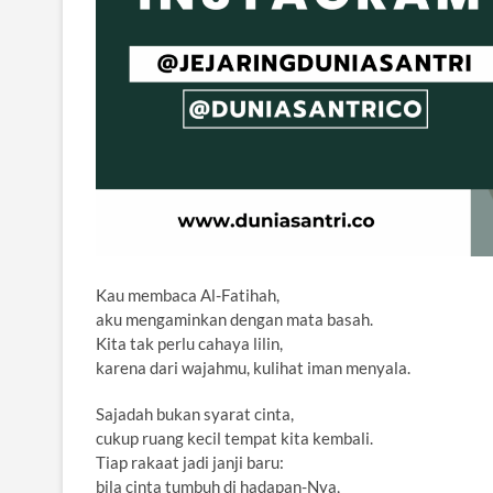
Kau membaca Al-Fatihah,
aku mengaminkan dengan mata basah.
Kita tak perlu cahaya lilin,
karena dari wajahmu, kulihat iman menyala.
Sajadah bukan syarat cinta,
cukup ruang kecil tempat kita kembali.
Tiap rakaat jadi janji baru:
bila cinta tumbuh di hadapan-Nya,