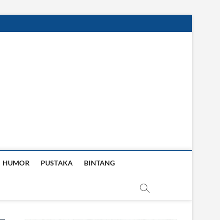
HUMOR
PUSTAKA
BINTANG