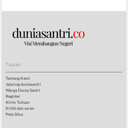
Tautan
Tentang Kami
Jejaring duniasantri
Warga Dunia Santri
Register
Kirim Tulisan
Kritik dan saran
Peta Situs