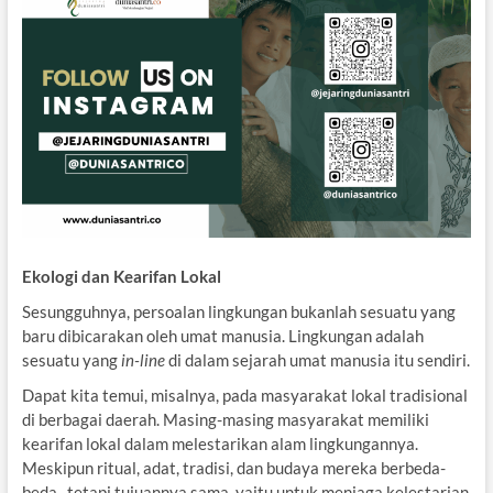
Ekologi dan Kearifan Lokal
Sesungguhnya, persoalan lingkungan bukanlah sesuatu yang
baru dibicarakan oleh umat manusia. Lingkungan adalah
sesuatu yang
in-line
di dalam sejarah umat manusia itu sendiri.
Dapat kita temui, misalnya, pada masyarakat lokal tradisional
di berbagai daerah. Masing-masing masyarakat memiliki
kearifan lokal dalam melestarikan alam lingkungannya.
Meskipun ritual, adat, tradisi, dan budaya mereka berbeda-
beda, tetapi tujuannya sama, yaitu untuk menjaga kelestarian