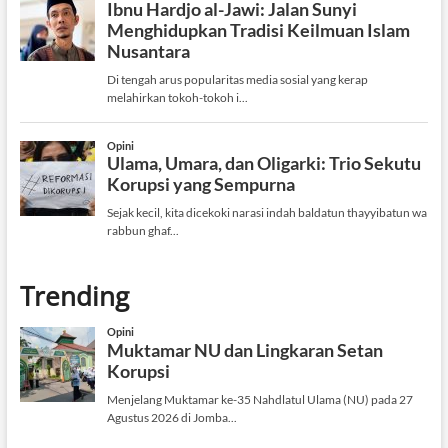
Trending