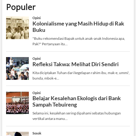
Populer