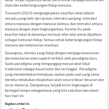
alam dan keberlangsungan hidup manusia.
Tresnasih (2023) mengungkapkan, kearifan lokal adalah
sesuatu yang lahir dari proses interaksi panjang. Interaksi
antara manusia dengan manusia lainnya, dan interaksi antara
manusia dengan alam lingkungannya. Karena itu, pada
kearifan lokal di dalamnya termuat nilai-nilai untuk dijadikan
sebagai tuntunan hidup. Semua untuk keberlangsungan hidup
manusia dan kelestarian alamnya.
Sayangnya, mereka yang hidup dengan menjaga keserasian
dan kelestarian alam seperti terkikis oleh paradigma baru.
Suatu paradigma yang menganggap masyarakat lokal
tradisional sebagai kaum kolot dan tertinggal. Paradigma
yang mendambakan kemajuan, namun pada saat yang sama
mereka melakukan eksploitasi alam secara besar-besaran dan
terus-menerus. Dampaknya, terjadi krisis lingkungan di
berbagai tempa sebagaimana yang kita saksikan dan alami
hari-hari ini.
Bagikan artikel ini: