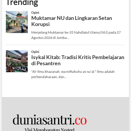
Trending