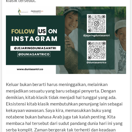
klasik tersebut.
Keluar bukan berarti harus meninggalkan, melainkan
menjadikan sesuatu yang baru sebagai penyerta. Dengan
demikian, kitab klasik tidak menjadi hal tunggal yang ada.
Eksistensi kitab klasik membutuhkan penunjang lain sebagai
kekayaan wawasan. Saya kira, memasukkan buku yang
notabene bukan bahasa Arab juga tak kalah penting. Kita
membaca hal tersebut dari sudut pandang dunia hari ini yang
serba komplit. Zaman bergerak tak terhenti dan keadaan