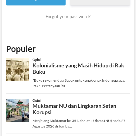
Forgot your password?
Populer