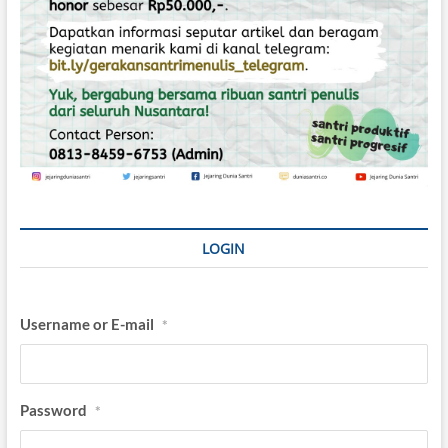
LOGIN
Username or E-mail
*
Password
*