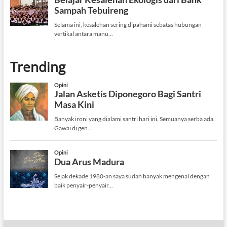
Trending