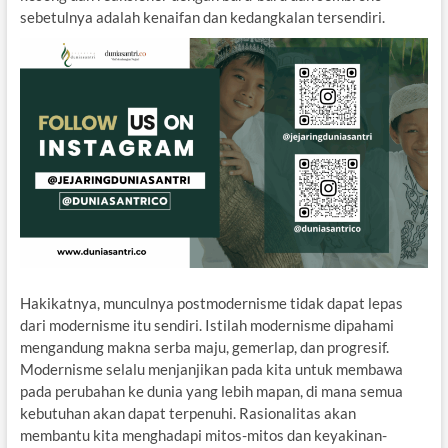
sebetulnya adalah kenaifan dan kedangkalan tersendiri.
Hakikatnya, munculnya postmodernisme tidak dapat lepas
dari modernisme itu sendiri. Istilah modernisme dipahami
mengandung makna serba maju, gemerlap, dan progresif.
Modernisme selalu menjanjikan pada kita untuk membawa
pada perubahan ke dunia yang lebih mapan, di mana semua
kebutuhan akan dapat terpenuhi. Rasionalitas akan
membantu kita menghadapi mitos-mitos dan keyakinan-