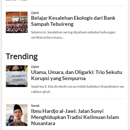
Trending