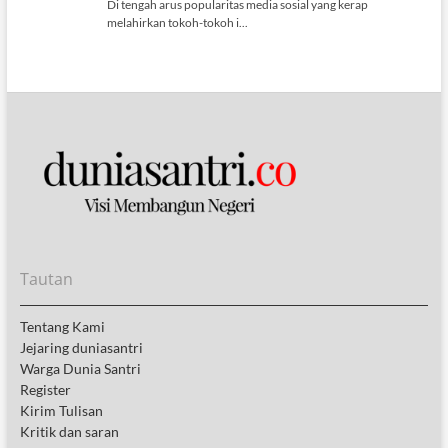
Tautan
Tentang Kami
Jejaring duniasantri
Warga Dunia Santri
Register
Kirim Tulisan
Kritik dan saran