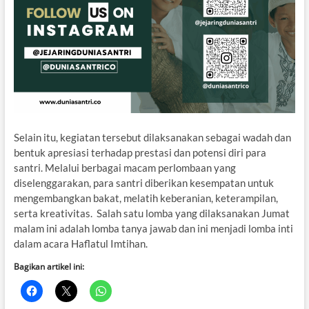
Selain itu, kegiatan tersebut dilaksanakan sebagai wadah dan
bentuk apresiasi terhadap prestasi dan potensi diri para
santri. Melalui berbagai macam perlombaan yang
diselenggarakan, para santri diberikan kesempatan untuk
mengembangkan bakat, melatih keberanian, keterampilan,
serta kreativitas. Salah satu lomba yang dilaksanakan Jumat
malam ini adalah lomba tanya jawab dan ini menjadi lomba inti
dalam acara Haflatul Imtihan.
Bagikan artikel ini: